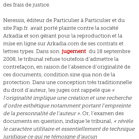
des frais de justice.
Neressis, éditeur de Particulier à Particulier et du
site Pap.fr. avait porté plainte contre la société
Arkadia et son gérant pour la reproduction et la
mise en ligne sur Arkadia.com de ses contrats et
lettres types. Dans son
jugement
du 18 septembre
2008, le tribunal refuse toutefois d’admettre la
contrefaçon, en raison de l’absence d’originalité de
ces documents, condition sine qua non de la
protection. Dans une conception très traditionnelle
du droit d’auteur, les juges ont rappelé que
«
l’originalité implique une création et une recherche
d’ordre esthétique notamment portant l’empreinte
de la personnalité de l’auteur ».
Or, l’examen des
documents en question, indique le tribunal,
« révèle
le caractère utilitaire et essentiellement de technique
juridique ce qui ne témoigne d’aucun