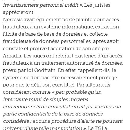
investissement personnel inédit ».
Les juristes
apprécieront.
Neressis avait également porté plainte pour accès
frauduleux à un système informatique, extraction
illicite de base de base de données et collecte
frauduleuse de données personnelles, après avoir
constaté et prouvé l’aspiration de son site par
Arkadia. Les juges ont retenu l’existence d’un accès
frauduleux à un traitement automatisé de données,
prévu par loi Godfrain. En effet, rappellent-ils, le
système ne doit pas être nécessairement protégé
pour que le délit soit constitué. Par ailleurs, ils
considèrent comme
« peu probable qu’un
internaute muni de simples moyens
conventionnels de consultation ait pu accéder à la
partie confidentielle de la base de données
considérée ; aucune procédure d’alerte ne pouvant
prévenir d’une telle manipulation ».
Le TGI a