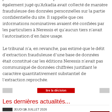
également jugé qu’Arkadia avait collecté de manière
frauduleuse des données personnelles sur la partie
confidentielle du site. Il rappelle que ces
informations nominatives avaient été confiées par
les particuliers à Neressis et qu’aucun tiers n’avait
l’autorisation d’en faire usage.
Le tribunal n’a, en revanche, pas estimé que le délit
d’extraction frauduleuse d’une base de données
était constitué car les éditions Neressis n’avait pas
communiqué de données chiffrées justifiant le
caractère quantitativement substantiel de
l’extraction reprochée.
lire la décision
Les dernières actualités...
JEUDI
16
JUILLET 2026