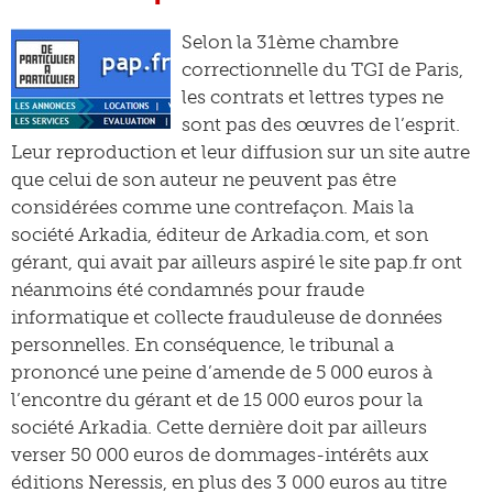
Selon la 31ème chambre
correctionnelle du TGI de Paris,
les contrats et lettres types ne
sont pas des œuvres de l’esprit.
Leur reproduction et leur diffusion sur un site autre
que celui de son auteur ne peuvent pas être
considérées comme une contrefaçon. Mais la
société Arkadia, éditeur de Arkadia.com, et son
gérant, qui avait par ailleurs aspiré le site pap.fr ont
néanmoins été condamnés pour fraude
informatique et collecte frauduleuse de données
personnelles. En conséquence, le tribunal a
prononcé une peine d’amende de 5 000 euros à
l’encontre du gérant et de 15 000 euros pour la
société Arkadia. Cette dernière doit par ailleurs
verser 50 000 euros de dommages-intérêts aux
éditions Neressis, en plus des 3 000 euros au titre