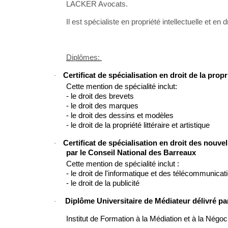
LACKER Avocats.
Il est spécialiste en propriété intellectuelle et e
Diplômes:
Certificat de spécialisation en droit de la prop
·
Cette mention de spécialité inclut:
- le droit des brevets
- le droit des marques
- le droit des dessins et modèles
- le droit de la propriété littéraire et artistique
Certificat de spécialisation en droit des nouve
·
par le Conseil National des Barreaux
Cette mention de spécialité inclut :
- le droit de l'informatique et des télécommunica
- le droit de la publicité
Diplôme Universitaire de Médiateur délivré par
·
Institut de Formation à la Médiation et à la Nég