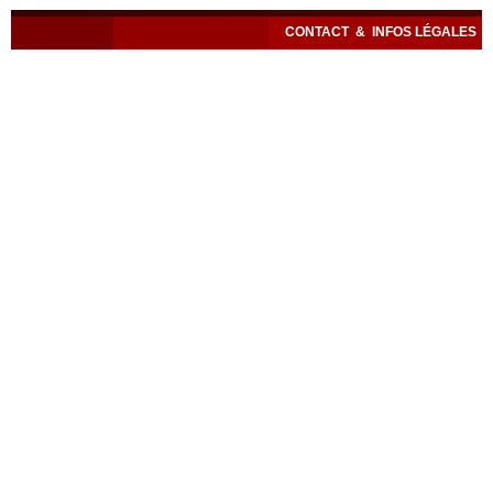
CONTACT
&
INFOS LÉGALES