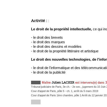
Activité :
:
Le droit de la propriété intellectuelle,
ce qui inc
- le droit des brevets
- le droit des marques
- le droit des dessins et modèles
- le droit de la propriété littéraire et artistique
Le droit des nouvelles technologies, de l'inf
- le droit de l'informatique et des télécommunica
- le droit de la publicité
Maître
Julien LACKER
est intervenu(e) dans 3
Tribunal judiciaire de Paris, 3e ch. - 2e sec., jugement du 10 Juin
Cour d'appel de Paris, pôle 5 - ch. 1, arrêt du 5 mars 2019
Cour d'appel de Paris 1ère chambre, pôle 1 Arrêt du 12 janvier 20