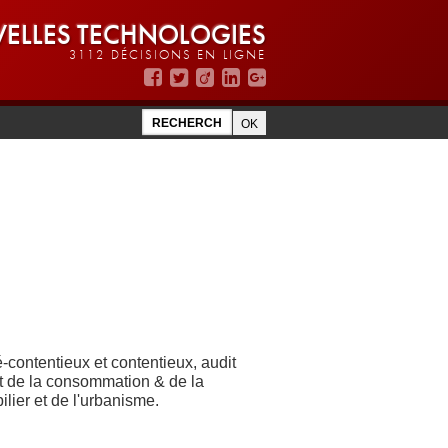
ELLES TECHNOLOGIES
3112 DÉCISIONS EN LIGNE
é-contentieux et contentieux, audit
roit de la consommation & de la
ilier et de l'urbanisme.