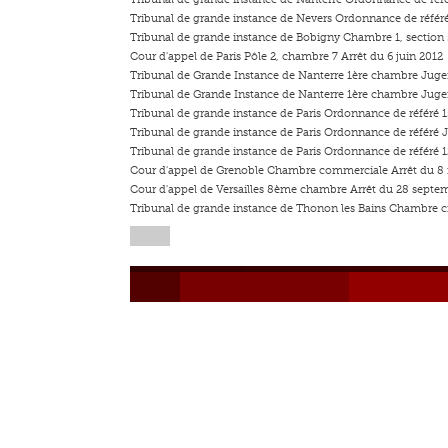
Tribunal de grande instance de Nevers Ordonnance de référ
Tribunal de grande instance de Bobigny Chambre 1, section
Cour d'appel de Paris Pôle 2, chambre 7 Arrêt du 6 juin 2012
Tribunal de Grande Instance de Nanterre 1ère chambre Juge
Tribunal de Grande Instance de Nanterre 1ère chambre Juge
Tribunal de grande instance de Paris Ordonnance de référé 1
Tribunal de grande instance de Paris Ordonnance de référé
Tribunal de grande instance de Paris Ordonnance de référé
Cour d'appel de Grenoble Chambre commerciale Arrêt du 
Cour d'appel de Versailles 8ème chambre Arrêt du 28 septe
Tribunal de grande instance de Thonon les Bains Chambre 