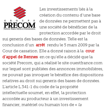
Les investissements liés à la
création du contenu d’une base
de données ne permettent pas à
une société de bénéficier de la
protection accordée par le droit
sui generis des bases de données. Telle est la
conclusion d’un
arrêt
rendu le 5 mars 2009 par la
Cour de cassation. Elle a donné raison à la
cour
d’appel de Rennes
en ce qu’elle a décidé que la
société Precom, qui a réalisé le site ouestfrance.com
sur lequel sont publiées des annonces immobilières,
ne pouvait pas invoquer le bénéfice des dispositions
relatives au droit sui generis des bases de données.
L’article L.341-1 du code de la propriété
intellectuelle soumet, en effet, la protection
accordée au producteur à un investissement
financier, matériel ou humain lors de «
la