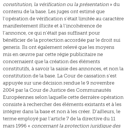
constitution, la vérification ou la présentation
» du
contenu de la base. Les juges ont estimé que
l’opération de vérification s’était limitée au caractère
manifestement illicite et à l’incohérence de
l’annonce, ce qui n’était pas suffisant pour
bénéficier de la protection accordée par le droit sui
generis. Ils ont également relevé que les moyens
mis en œuvre par cette régie publicitaire ne
concernaient que la création des éléments
constitutifs, à savoir la saisie des annonces, et non la
constitution de la base. La Cour de cassation s’est
appuyée sur une décision rendue le 9 novembre
2004 par la Cour de Justice des Communautés
Européennes selon laquelle cette dernière opération
consiste à rechercher des éléments existants et à les
intégrer dans la base et non à les créer. D’ailleurs, le
terme employé par l’article 7 de la directive du 11
mars 1996 «
concernant la protection juridique des