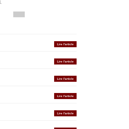
.
Lire l'article
Lire l'article
Lire l'article
Lire l'article
Lire l'article