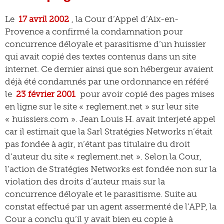
Le
17 avril 2002
, la Cour d’Appel d’Aix-en-
Provence a confirmé la condamnation pour
concurrence déloyale et parasitisme d’un huissier
qui avait copié des textes contenus dans un site
internet. Ce dernier ainsi que son hébergeur avaient
déjà été condamnés par une ordonnance en référé
le
23 février 2001
pour avoir copié des pages mises
en ligne sur le site « reglement.net » sur leur site
« huissiers.com ». Jean Louis H. avait interjeté appel
car il estimait que la Sarl Stratégies Networks n’était
pas fondée à agir, n’étant pas titulaire du droit
d’auteur du site « reglement.net ». Selon la Cour,
l’action de Stratégies Networks est fondée non sur la
violation des droits d’auteur mais sur la
concurrence déloyale et le parasitisme. Suite au
constat effectué par un agent assermenté de l’APP, la
Cour a conclu qu’il y avait bien eu copie à