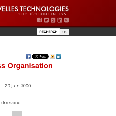
ELLES TECHNOLOGIES
3112 DÉCISIONS EN LIGNE
ss Organisation
 – 20 juin 2000
e domaine