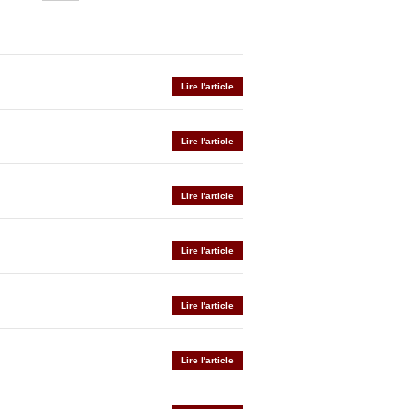
Lire l'article
Lire l'article
Lire l'article
Lire l'article
Lire l'article
Lire l'article