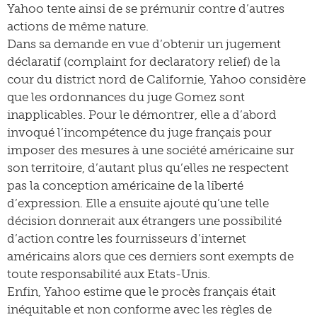
Yahoo tente ainsi de se prémunir contre d’autres
actions de même nature.
Dans sa demande en vue d’obtenir un jugement
déclaratif (complaint for declaratory relief) de la
cour du district nord de Californie, Yahoo considère
que les ordonnances du juge Gomez sont
inapplicables. Pour le démontrer, elle a d’abord
invoqué l’incompétence du juge français pour
imposer des mesures à une société américaine sur
son territoire, d’autant plus qu’elles ne respectent
pas la conception américaine de la liberté
d’expression. Elle a ensuite ajouté qu’une telle
décision donnerait aux étrangers une possibilité
d’action contre les fournisseurs d’internet
américains alors que ces derniers sont exempts de
toute responsabilité aux Etats-Unis.
Enfin, Yahoo estime que le procès français était
inéquitable et non conforme avec les règles de