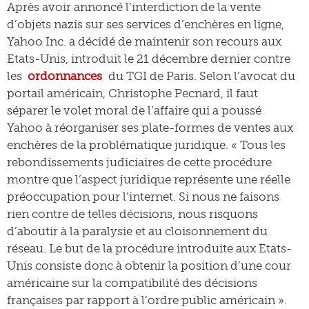
Après avoir annoncé l’interdiction de la vente
d’objets nazis sur ses services d’enchères en ligne,
Yahoo Inc. a décidé de maintenir son recours aux
Etats-Unis, introduit le 21 décembre dernier contre
les
ordonnances
du TGI de Paris. Selon l’avocat du
portail américain, Christophe Pecnard, il faut
séparer le volet moral de l’affaire qui a poussé
Yahoo à réorganiser ses plate-formes de ventes aux
enchères de la problématique juridique. « Tous les
rebondissements judiciaires de cette procédure
montre que l’aspect juridique représente une réelle
préoccupation pour l’internet. Si nous ne faisons
rien contre de telles décisions, nous risquons
d’aboutir à la paralysie et au cloisonnement du
réseau. Le but de la procédure introduite aux Etats-
Unis consiste donc à obtenir la position d’une cour
américaine sur la compatibilité des décisions
françaises par rapport à l’ordre public américain ».