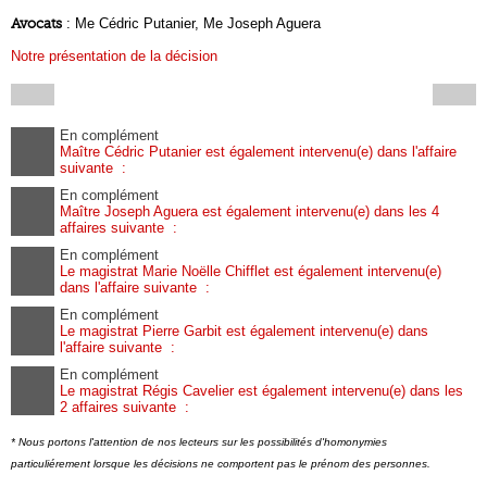
Avocats
: Me Cédric Putanier, Me Joseph Aguera
Notre présentation de la décision
En complément
Maître Cédric Putanier est également intervenu(e) dans l'affaire
suivante :
En complément
Maître Joseph Aguera est également intervenu(e) dans les 4
affaires suivante :
En complément
Le magistrat Marie Noëlle Chifflet est également intervenu(e)
dans l'affaire suivante :
En complément
Le magistrat Pierre Garbit est également intervenu(e) dans
l'affaire suivante :
En complément
Le magistrat Régis Cavelier est également intervenu(e) dans les
2 affaires suivante :
* Nous portons l'attention de nos lecteurs sur les possibilités d'homonymies
particuliérement lorsque les décisions ne comportent pas le prénom des personnes.