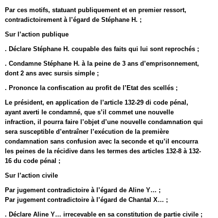
Par ces motifs, statuant publiquement et en premier ressort,
contradictoirement à l’égard de Stéphane H. ;
Sur l’action publique
. Déclare Stéphane H. coupable des faits qui lui sont reprochés ;
. Condamne Stéphane H. à la peine de 3 ans d’emprisonnement,
dont 2 ans avec sursis simple ;
. Prononce la confiscation au profit de l’Etat des scellés ;
Le président, en application de l’article 132-29 di code pénal,
ayant averti le condamné, que s’il commet une nouvelle
infraction, il pourra faire l’objet d’une nouvelle condamnation qui
sera susceptible d’entraîner l’exécution de la première
condamnation sans confusion avec la seconde et qu’il encourra
les peines de la récidive dans les termes des articles 132-8 à 132-
16 du code pénal ;
Sur l’action civile
Par jugement contradictoire à l’égard de Aline Y… ;
Par jugement contradictoire à l’égard de Chantal X… ;
. Déclare Aline Y… irrecevable en sa constitution de partie civile ;