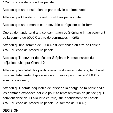
475-1 du code de procédure pénale ;
Attendu que sa constitution de partie civile est irrecevable ;
Attendu que Chantal X… s’est constituée partie civile ;
Attendu que sa demande est recevable et régulière en la forme ;
Que sa demande tend à la condamnation de Stéphane H. au paiement
de la somme de 5000 € à titre de dommages-intérêts ;
Attendu qu’une somme de 1000 € est demandée au titre de l’article
475-1 du code de procédure pénale ;
Attendu qu’il convient de déclarer Stéphane H. responsable du
préjudice subis par Chantal X… ;
Attendu qu’en l’état des justifications produites aux débats, le tribunal
dispose d’éléments d’appréciation suffisants pour fixer à 2000 € la
somme à allouer ;
Attendu qu’il serait inéquitable de laisser à la charge de la partie civile
les sommes exposées par elle pour sa représentation en justice ; qu’il
convient donc de lui allouer à ce titre, sur le fondement de l’article
475-1 du code de procédure pénale, la somme de 300 € ;
DECISION