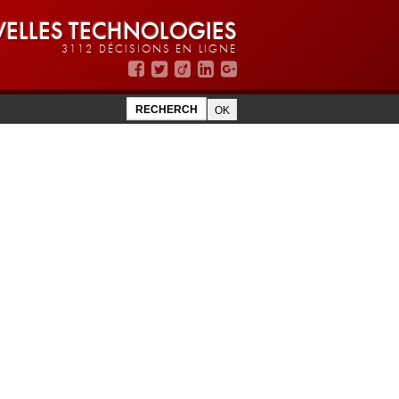
ELLES TECHNOLOGIES
3112 DÉCISIONS EN LIGNE