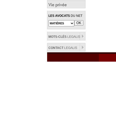
Vie privée
LES AVOCATS
DU NET
MOTS-CLÉS
LEGALIS
CONTACT
LEGALIS