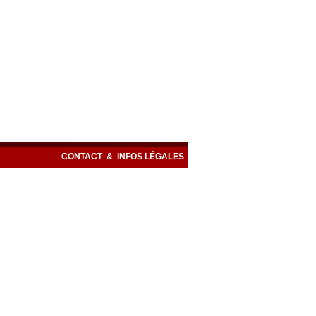
CONTACT
&
INFOS LÉGALES