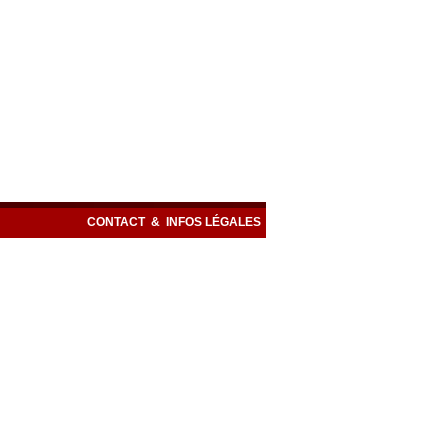
CONTACT
&
INFOS LÉGALES