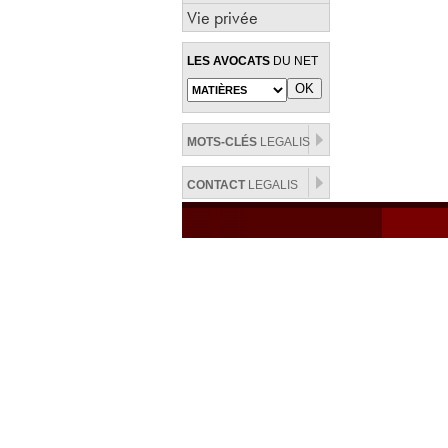
Vie privée
LES AVOCATS
DU NET
MOTS-CLÉS
LEGALIS
CONTACT
LEGALIS