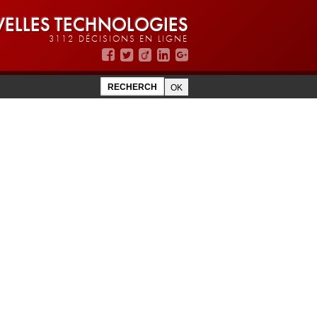
ELLES TECHNOLOGIES
3112 DÉCISIONS EN LIGNE