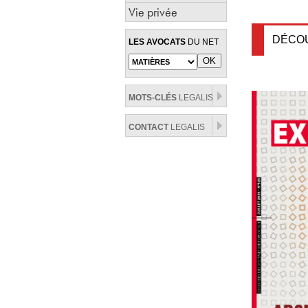
Vie privée
DÉCO
LES AVOCATS
DU NET
MOTS-CLÉS
LEGALIS
CONTACT
LEGALIS