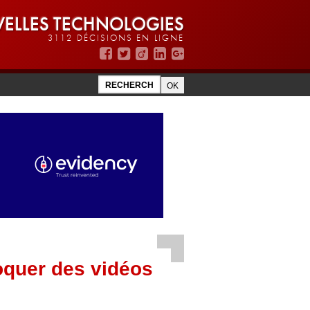
ELLES TECHNOLOGIES
3112 DÉCISIONS EN LIGNE
oquer des vidéos