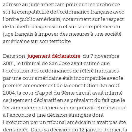
adressé au juge américain pour qu’il se prononce
sur la compatibilité de l’ordonnance française avec
l’ordre public américain, notamment sur le respect
de la liberté d’expression et sur la compétence du
juge français à imposer des mesures à une société
américaine sur son territoire.
Dans son
jugement déclaratoire
du 7 novembre
2001, le tribunal de San Jose avait estimé que
l’exécution des ordonnances de référé françaises
par une cour américaine était incompatible avec le
premier amendement de la constitution. En août
2004, la cour d’appel du 9ème circuit avait infirmé
ce jugement déclaratif en se prévalant du fait que le
1er amendement américain ne pouvait être invoqué
à l’encontre d’une décision étrangère dont
l’exécution par un tribunal américain n’avait pas été
demandée. Dans sa décision du 12 janvier dernier, la