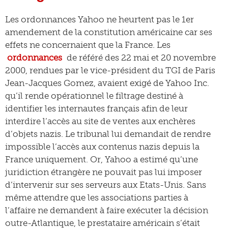
Les ordonnances Yahoo ne heurtent pas le 1er
amendement de la constitution américaine car ses
effets ne concernaient que la France. Les
ordonnances
de référé des 22 mai et 20 novembre
2000, rendues par le vice-président du TGI de Paris
Jean-Jacques Gomez, avaient exigé de Yahoo Inc.
qu’il rende opérationnel le filtrage destiné à
identifier les internautes français afin de leur
interdire l’accès au site de ventes aux enchères
d’objets nazis. Le tribunal lui demandait de rendre
impossible l’accès aux contenus nazis depuis la
France uniquement. Or, Yahoo a estimé qu’une
juridiction étrangère ne pouvait pas lui imposer
d’intervenir sur ses serveurs aux Etats-Unis. Sans
même attendre que les associations parties à
l’affaire ne demandent à faire exécuter la décision
outre-Atlantique, le prestataire américain s’était