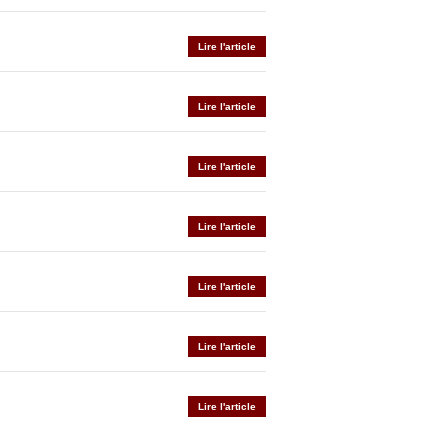
Lire l'article
Lire l'article
Lire l'article
Lire l'article
Lire l'article
Lire l'article
Lire l'article