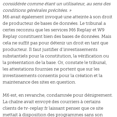
considérée comme étant un utilisateur, au sens des
conditions générales précitées. »
M6 avait également invoqué une atteinte à son droit
de producteur de bases de données. Le tribunal a
certes reconnu que les services M6 Replay et W9
Replay constituent bien des bases de données. Mais
cela ne suffit pas pour détenir un droit en tant que
producteur. Il faut justifier d’investissements
substantiels pour la constitution, la vérification ou
la présentation de la base. Or, constate le tribunal,
les attestations fournies ne portent que sur les
investissements consentis pour la création et la
maintenance des sites en question.
M6 est, en revanche, condamnée pour dénigrement.
La chaîne avait envoyé des courriers à certains
clients de tv-replay.fr laissant penser que ce site
mettait à disposition des programmes sans son