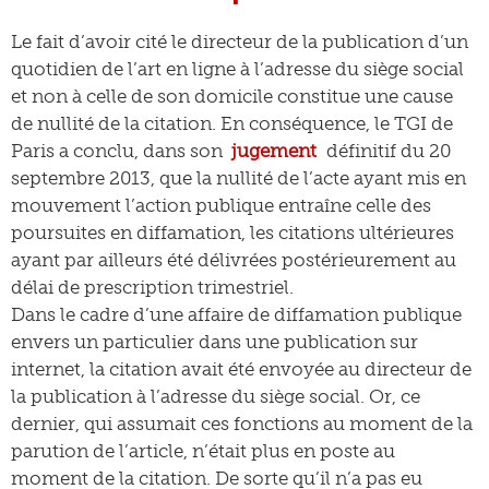
Le fait d’avoir cité le directeur de la publication d’un
quotidien de l’art en ligne à l’adresse du siège social
et non à celle de son domicile constitue une cause
de nullité de la citation. En conséquence, le TGI de
Paris a conclu, dans son
jugement
définitif du 20
septembre 2013, que la nullité de l’acte ayant mis en
mouvement l’action publique entraîne celle des
poursuites en diffamation, les citations ultérieures
ayant par ailleurs été délivrées postérieurement au
délai de prescription trimestriel.
Dans le cadre d’une affaire de diffamation publique
envers un particulier dans une publication sur
internet, la citation avait été envoyée au directeur de
la publication à l’adresse du siège social. Or, ce
dernier, qui assumait ces fonctions au moment de la
parution de l’article, n’était plus en poste au
moment de la citation. De sorte qu’il n’a pas eu