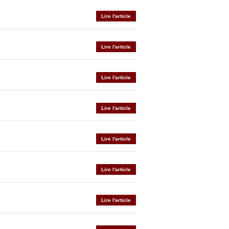
Lire l'article
Lire l'article
Lire l'article
Lire l'article
Lire l'article
Lire l'article
Lire l'article