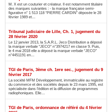
M. X est un couturier et créateur. Il est notamment titulaire
des marques suivantes : - la marque française semi-
figurative n° 1 513 118 “PIERRE CARDIN” déposée le 28
février 1989 et…
Tribunal judiciaire de Lille, Ch. 1, jugement du
28 février 2020
Le 12 janvier 2013, la S.A.R.L. Jeco Distribution a déposé
la marque verbale “JECO” n°3974217 en classe 9. Puis,
le 4 mai 2018 elle a déposé la marque verbale “JECO”
n°4451191 en…
TGI de Paris, 3ème ch. 1ere sec., jugement du 9
février 2017
La société MFM Développement, immatriculée au registre
du commerce et des sociétés depuis le 23 mars 1995, est
spécialisée dans l’édition et la diffusion de programmes
radiophoniques. Elle…
TGI de Paris, ordonnance de référé du 4 février