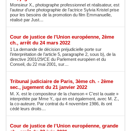
Monsieur X., photographe professionnel et réalisateur, est
l’auteur d’une photographie de l’actrice Sylvia Kristel prise
pour les besoins de la promotion du film Emmanuelle,
réalisé par Just…
Cour de justice de l'Union européenne, 2ème
ch., arrêt du 24 mars 2022
1 La demande de décision préjudicielle porte sur
l’interprétation de l’article 5, paragraphe 2, sous b), de la
directive 2001/29/CE du Parlement européen et du
Conseil, du 22 mai 2001, sur…
Tribunal judiciaire de Paris, 3ème ch. - 2ème
sec., jugement du 21 janvier 2022
M. X. est le compositeur de la chanson « C’est la ouate »
interprétée par Mme Y., qui en est également, avec M. Z.,
la co-auteure. Par contrat du 4 novembre 1986, ils ont
cédé leurs droits…
Cour de justice de l’Union européenne, grande