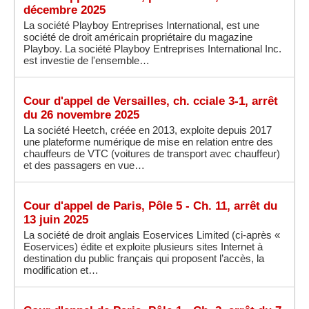
décembre 2025
La société Playboy Entreprises International, est une
société de droit américain propriétaire du magazine
Playboy. La société Playboy Entreprises International Inc.
est investie de l'ensemble…
Cour d'appel de Versailles, ch. cciale 3-1, arrêt
du 26 novembre 2025
La société Heetch, créée en 2013, exploite depuis 2017
une plateforme numérique de mise en relation entre des
chauffeurs de VTC (voitures de transport avec chauffeur)
et des passagers en vue…
Cour d'appel de Paris, Pôle 5 - Ch. 11, arrêt du
13 juin 2025
La société de droit anglais Eoservices Limited (ci-après «
Eoservices) édite et exploite plusieurs sites Internet à
destination du public français qui proposent l’accès, la
modification et…