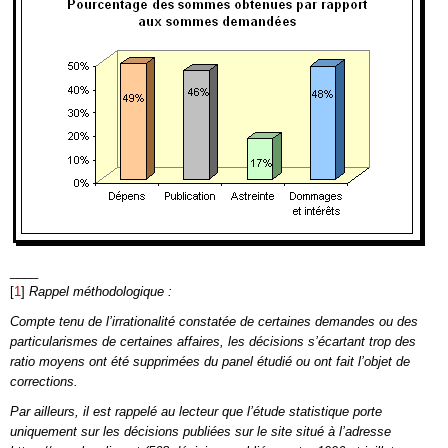
____
[
1
]
Rappel méthodologique :
Compte tenu de l’irrationalité constatée de certaines demandes ou des
particularismes de certaines affaires, les décisions s’écartant trop des
ratio moyens ont été supprimées du panel étudié ou ont fait l’objet de
corrections.
Par ailleurs, il est rappelé au lecteur que l’étude statistique porte
uniquement sur les décisions publiées sur le site situé à l’adresse