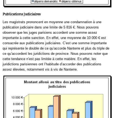
Publications judiciaires
Les magistrats prononcent en moyenne une condamnation à une
publication judiciaire dans une limite de 5 816 €. Nous pouvons
observer que les juges parisiens accordent une somme assez
importante à cette sanction. En effet, une moyenne de 10 000 € est
consacrée aux publications judiciaires. C’est une somme importante
qui représente le double de ce qu’accorde Nanterre et plus du triple de
ce qu’accordent les juridictions de province. Nous pouvons noter que
cette tendance n’est pas limitée à cette matière. En effet, les
juridictions parisiennes ont l’habitude d’accorder des publications
assez élevées, notamment vis à vis de Nanterre.