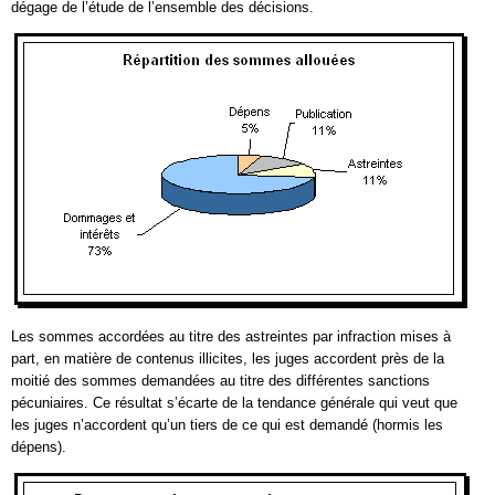
dégage de l’étude de l’ensemble des décisions.
Les sommes accordées au titre des astreintes par infraction mises à
part, en matière de contenus illicites, les juges accordent près de la
moitié des sommes demandées au titre des différentes sanctions
pécuniaires. Ce résultat s’écarte de la tendance générale qui veut que
les juges n’accordent qu’un tiers de ce qui est demandé (hormis les
dépens).