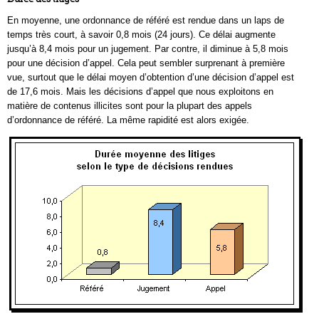
En moyenne, une ordonnance de référé est rendue dans un laps de
temps très court, à savoir 0,8 mois (24 jours). Ce délai augmente
jusqu’à 8,4 mois pour un jugement. Par contre, il diminue à 5,8 mois
pour une décision d’appel. Cela peut sembler surprenant à première
vue, surtout que le délai moyen d’obtention d’une décision d’appel est
de 17,6 mois. Mais les décisions d’appel que nous exploitons en
matière de contenus illicites sont pour la plupart des appels
d’ordonnance de référé. La même rapidité est alors exigée.