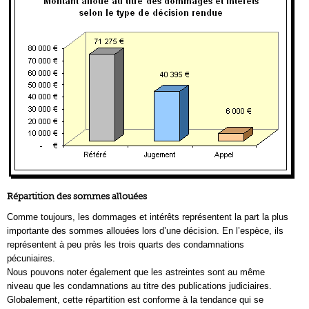
Répartition des sommes allouées
Comme toujours, les dommages et intérêts représentent la part la plus
importante des sommes allouées lors d’une décision. En l’espèce, ils
représentent à peu près les trois quarts des condamnations
pécuniaires.
Nous pouvons noter également que les astreintes sont au même
niveau que les condamnations au titre des publications judiciaires.
Globalement, cette répartition est conforme à la tendance qui se