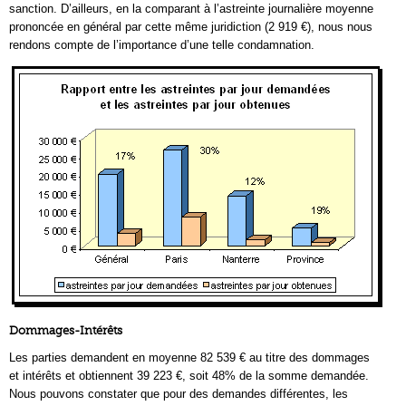
sanction. D’ailleurs, en la comparant à l’astreinte journalière moyenne
prononcée en général par cette même juridiction (2 919 €), nous nous
rendons compte de l’importance d’une telle condamnation.
Dommages-Intérêts
Les parties demandent en moyenne 82 539 € au titre des dommages
et intérêts et obtiennent 39 223 €, soit 48% de la somme demandée.
Nous pouvons constater que pour des demandes différentes, les