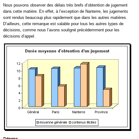
Nous pouvons observer des délais très brefs d’obtention de jugement
dans cette matière. En effet, à l’exception de Nanterre, les jugements
sont rendus beaucoup plus rapidement que dans les autres matières.
D’ailleurs, cette remarque est valable pour tous les autres types de
décisions, comme nous l’avons souligné précédemment pour les
décisions d’appel.
Dépens