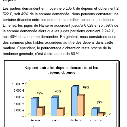
Les parties demandent en moyenne 5 105 € de dépens et obtiennent 2
522 €, soit 49% de la somme demandée. Nous pouvons constater une
certaine disparité entre les sommes accordées selon les juridictions.
En effet, les juges de Nanterre accordent jusqu’à 6 029 €, soit 69% de
la somme demandée alors que les juges parisiens octroient 2 242 €,
soit 40% de la somme demandée. En général, nous constatons donc
des sommes plus faibles accordées au titre des dépens dans cette
matière. Cependant, le pourcentage d’obtention reste proche de la
tendance générale, c’est à dire autour de 50 %.