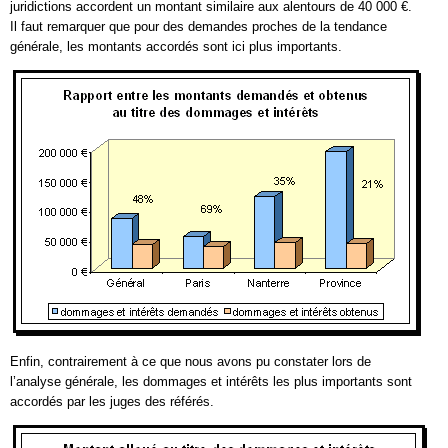
juridictions accordent un montant similaire aux alentours de 40 000 €.
Il faut remarquer que pour des demandes proches de la tendance
générale, les montants accordés sont ici plus importants.
Enfin, contrairement à ce que nous avons pu constater lors de
l’analyse générale, les dommages et intérêts les plus importants sont
accordés par les juges des référés.