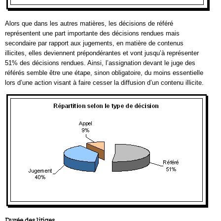
Alors que dans les autres matières, les décisions de référé
représentent une part importante des décisions rendues mais
secondaire par rapport aux jugements, en matière de contenus
illicites, elles deviennent prépondérantes et vont jusqu’à représenter
51% des décisions rendues. Ainsi, l’assignation devant le juge des
référés semble être une étape, sinon obligatoire, du moins essentielle
lors d’une action visant à faire cesser la diffusion d’un contenu illicite.
Durée des litiges