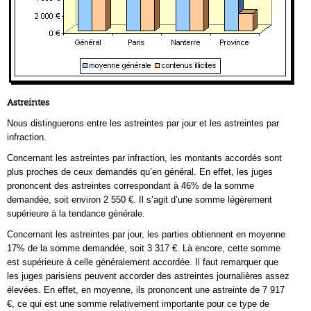
Astreintes
Nous distinguerons entre les astreintes par jour et les astreintes par
infraction.
Concernant les astreintes par infraction, les montants accordés sont
plus proches de ceux demandés qu’en général. En effet, les juges
prononcent des astreintes correspondant à 46% de la somme
demandée, soit environ 2 550 €. Il s’agit d’une somme légèrement
supérieure à la tendance générale.
Concernant les astreintes par jour, les parties obtiennent en moyenne
17% de la somme demandée, soit 3 317 €. Là encore, cette somme
est supérieure à celle généralement accordée. Il faut remarquer que
les juges parisiens peuvent accorder des astreintes journalières assez
élevées. En effet, en moyenne, ils prononcent une astreinte de 7 917
€, ce qui est une somme relativement importante pour ce type de