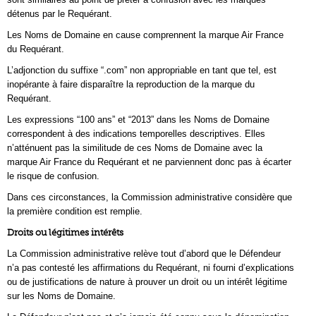
détenus par le Requérant.
Les Noms de Domaine en cause comprennent la marque Air France
du Requérant.
L’adjonction du suffixe “.com” non appropriable en tant que tel, est
inopérante à faire disparaître la reproduction de la marque du
Requérant.
Les expressions “100 ans” et “2013” dans les Noms de Domaine
correspondent à des indications temporelles descriptives. Elles
n’atténuent pas la similitude de ces Noms de Domaine avec la
marque Air France du Requérant et ne parviennent donc pas à écarter
le risque de confusion.
Dans ces circonstances, la Commission administrative considère que
la première condition est remplie.
Droits ou légitimes intérêts
La Commission administrative relève tout d’abord que le Défendeur
n’a pas contesté les affirmations du Requérant, ni fourni d’explications
ou de justifications de nature à prouver un droit ou un intérêt légitime
sur les Noms de Domaine.