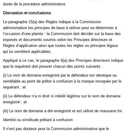
durée de la procédure administrative.
Discussion et conclusions
Le paragraphe 15(a) des Règles indique à la Commission
administrative les principes de base à utiliser pour se déterminer à
l’occasion d’une plainte : la Commission doit décider sur la base des
exposés et documents soumis selon les Principes directeurs et
Règles d’application ainsi que toutes les règles ou principes légaux
qui lui semblent applicables.
Appliqué à ce cas, le paragraphe 4(a) des Principes directeurs indique
que le requérant doit prouver chacun des points suivants :
(i) Le nom de domaine enregistré par le défendeur est identique ou
semblable au point de prêter à confusion à la marque invoquée par le
requérant ; et
(ii) Le défendeur n’a ni droit ni intérêt légitime sur le nom de domaine
enregistré ; et
(iii) Le nom de domaine a été enregistré et est utilisé de mauvaise foi.
Identité ou similitude prêtant à confusion
Il n’est pas douteux pour la Commission administrative que le