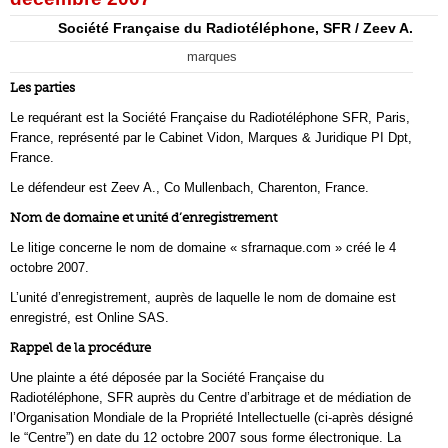
Société Française du Radiotéléphone, SFR / Zeev A.
marques
Les parties
Le requérant est la Société Française du Radiotéléphone SFR, Paris,
France, représenté par le Cabinet Vidon, Marques & Juridique PI Dpt,
France.
Le défendeur est Zeev A., Co Mullenbach, Charenton, France.
Nom de domaine et unité d’enregistrement
Le litige concerne le nom de domaine « sfrarnaque.com » créé le 4
octobre 2007.
L’unité d’enregistrement, auprès de laquelle le nom de domaine est
enregistré, est Online SAS.
Rappel de la procédure
Une plainte a été déposée par la Société Française du
Radiotéléphone, SFR auprès du Centre d’arbitrage et de médiation de
l’Organisation Mondiale de la Propriété Intellectuelle (ci-après désigné
le “Centre”) en date du 12 octobre 2007 sous forme électronique. La