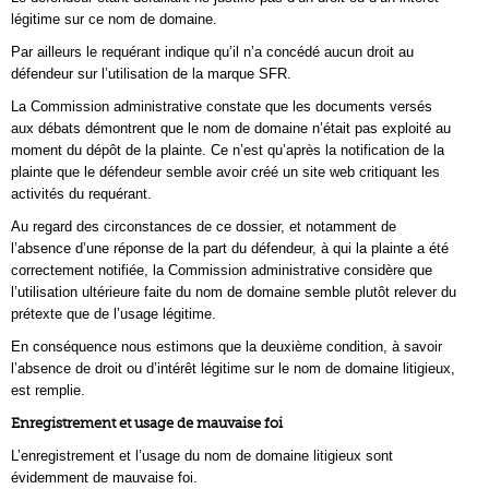
légitime sur ce nom de domaine.
Par ailleurs le requérant indique qu’il n’a concédé aucun droit au
défendeur sur l’utilisation de la marque SFR.
La Commission administrative constate que les documents versés
aux débats démontrent que le nom de domaine n’était pas exploité au
moment du dépôt de la plainte. Ce n’est qu’après la notification de la
plainte que le défendeur semble avoir créé un site web critiquant les
activités du requérant.
Au regard des circonstances de ce dossier, et notamment de
l’absence d’une réponse de la part du défendeur, à qui la plainte a été
correctement notifiée, la Commission administrative considère que
l’utilisation ultérieure faite du nom de domaine semble plutôt relever du
prétexte que de l’usage légitime.
En conséquence nous estimons que la deuxième condition, à savoir
l’absence de droit ou d’intérêt légitime sur le nom de domaine litigieux,
est remplie.
Enregistrement et usage de mauvaise foi
L’enregistrement et l’usage du nom de domaine litigieux sont
évidemment de mauvaise foi.