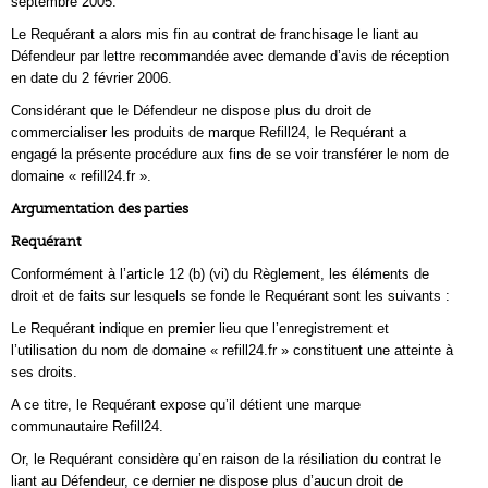
septembre 2005.
Le Requérant a alors mis fin au contrat de franchisage le liant au
Défendeur par lettre recommandée avec demande d’avis de réception
en date du 2 février 2006.
Considérant que le Défendeur ne dispose plus du droit de
commercialiser les produits de marque Refill24, le Requérant a
engagé la présente procédure aux fins de se voir transférer le nom de
domaine « refill24.fr ».
Argumentation des parties
Requérant
Conformément à l’article 12 (b) (vi) du Règlement, les éléments de
droit et de faits sur lesquels se fonde le Requérant sont les suivants :
Le Requérant indique en premier lieu que l’enregistrement et
l’utilisation du nom de domaine « refill24.fr » constituent une atteinte à
ses droits.
A ce titre, le Requérant expose qu’il détient une marque
communautaire Refill24.
Or, le Requérant considère qu’en raison de la résiliation du contrat le
liant au Défendeur, ce dernier ne dispose plus d’aucun droit de