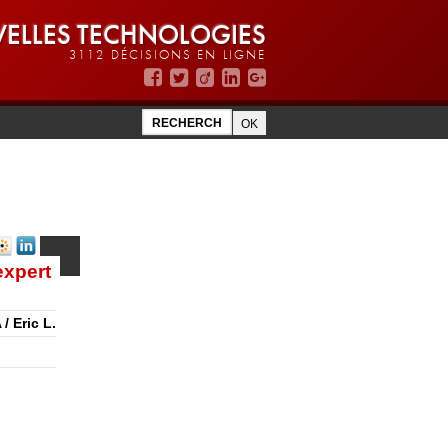
ELLES TECHNOLOGIES
3112 DÉCISIONS EN LIGNE
expert
/ Eric L.