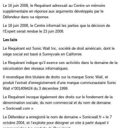
Le 16 juin 2008, le Requérant adressait au Centre un mémoire
supplémentaire en réponse aux arguments développés par le
Défendeur dans sa réponse.
Le 18 juin 2008, le Centre informait les parties que la décision de
l’Expert serait rendue le 23 juin 2008.
Les faits
Le Requérant est Sonic Wall Inc, société de droit américain, dont le
siège social est basé à Sunnyvale en Californie.
Le Requérant indique qu’il exerce ses activités dans le domaine de la
sécurisation des réseaux informatiques.
Il revendique être titulaire de droits sur la marque Sonic Wall, et
produit l’extrait d’enregistrement d’une marque communautaire Sonic
Wall n°001409424 du 3 décembre 1999.
Le Requérant invoque également des droits sur le fondement de la
dénomination sociale, du nom commercial et du nom de domaine
« Sonicwall.com ».
Le Défendeur a enregistré le nom de domaine « Sonicwall.fr » le 7
octobre 2004, et l’exploite pour désigner un site à partir duquel il