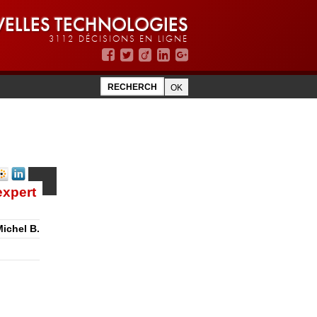
ELLES TECHNOLOGIES
3112 DÉCISIONS EN LIGNE
expert
Michel B.