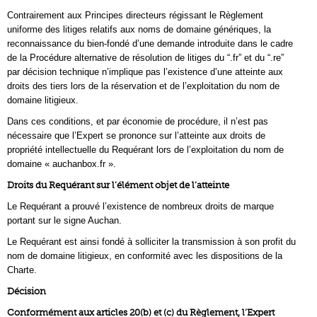
Contrairement aux Principes directeurs régissant le Règlement
uniforme des litiges relatifs aux noms de domaine génériques, la
reconnaissance du bien-fondé d’une demande introduite dans le cadre
de la Procédure alternative de résolution de litiges du “.fr” et du “.re”
par décision technique n’implique pas l’existence d’une atteinte aux
droits des tiers lors de la réservation et de l’exploitation du nom de
domaine litigieux.
Dans ces conditions, et par économie de procédure, il n’est pas
nécessaire que l’Expert se prononce sur l’atteinte aux droits de
propriété intellectuelle du Requérant lors de l’exploitation du nom de
domaine « auchanbox.fr ».
Droits du Requérant sur l’élément objet de l’atteinte
Le Requérant a prouvé l’existence de nombreux droits de marque
portant sur le signe Auchan.
Le Requérant est ainsi fondé à solliciter la transmission à son profit du
nom de domaine litigieux, en conformité avec les dispositions de la
Charte.
Décision
Conformément aux articles 20(b) et (c) du Règlement, l’Expert