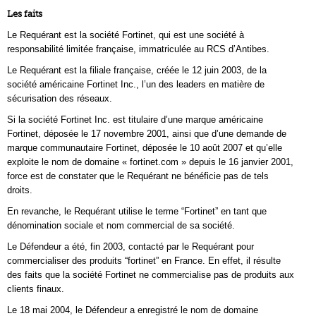
Les faits
Le Requérant est la société Fortinet, qui est une société à
responsabilité limitée française, immatriculée au RCS d’Antibes.
Le Requérant est la filiale française, créée le 12 juin 2003, de la
société américaine Fortinet Inc., l’un des leaders en matière de
sécurisation des réseaux.
Si la société Fortinet Inc. est titulaire d’une marque américaine
Fortinet, déposée le 17 novembre 2001, ainsi que d’une demande de
marque communautaire Fortinet, déposée le 10 août 2007 et qu’elle
exploite le nom de domaine « fortinet.com » depuis le 16 janvier 2001,
force est de constater que le Requérant ne bénéficie pas de tels
droits.
En revanche, le Requérant utilise le terme “Fortinet” en tant que
dénomination sociale et nom commercial de sa société.
Le Défendeur a été, fin 2003, contacté par le Requérant pour
commercialiser des produits “fortinet” en France. En effet, il résulte
des faits que la société Fortinet ne commercialise pas de produits aux
clients finaux.
Le 18 mai 2004, le Défendeur a enregistré le nom de domaine