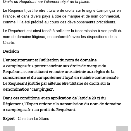
Droits du Requérant sur l’élément objet de la plainte
Le Requérant justifie être titulaire de droits sur le signe Campingaz en
France, et dans divers pays à titre de marque et de nom commercial,
comme il l’a été précisé au cours des développements précédents.
Le Requérant est ainsi fondé à solliciter la transmission à son profit du
nom de domaine litigieux, en conformité avec les dispositions de la
Charte.
Décision
L’enregistrement et l’utilisation du nom de domaine
« campingaz.fr » portent atteinte aux droits de marque du
Requérant, et constituent en outre une atteinte aux règles de la
concurrence et du comportement loyal en matière commerciale.
Le Requérant justifie par ailleurs être titulaire de droits sur la
dénomination “campingaz”.
Dans ces conditions, et en application de l’article 20 c) du
Règlement, l’Expert ordonne la transmission du nom de domaine
« campingaz.fr » au profit du Requérant.
Expert
: Christian Le Stanc