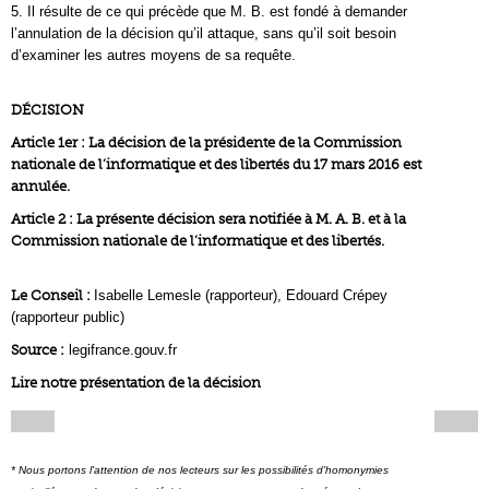
5. Il résulte de ce qui précède que M. B. est fondé à demander
l’annulation de la décision qu’il attaque, sans qu’il soit besoin
d’examiner les autres moyens de sa requête.
DÉCISION
Article 1er : La décision de la présidente de la Commission
nationale de l’informatique et des libertés du 17 mars 2016 est
annulée.
Article 2 : La présente décision sera notifiée à M. A. B. et à la
Commission nationale de l’informatique et des libertés.
Le Conseil :
Isabelle Lemesle (rapporteur), Edouard Crépey
(rapporteur public)
Source :
legifrance.gouv.fr
Lire notre présentation de la décision
* Nous portons l'attention de nos lecteurs sur les possibilités d'homonymies