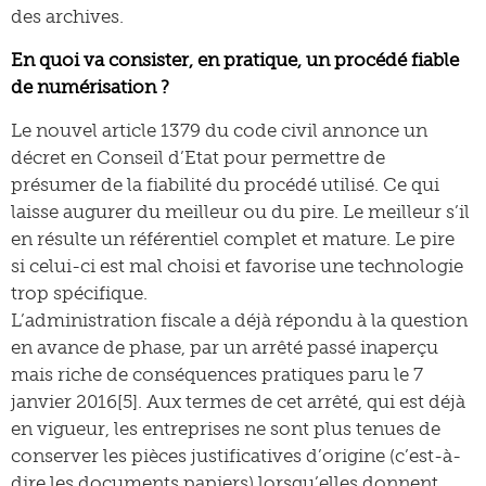
des archives.
En quoi va consister, en pratique, un procédé fiable
de numérisation ?
Le nouvel article 1379 du code civil annonce un
décret en Conseil d’Etat pour permettre de
présumer de la fiabilité du procédé utilisé. Ce qui
laisse augurer du meilleur ou du pire. Le meilleur s’il
en résulte un référentiel complet et mature. Le pire
si celui-ci est mal choisi et favorise une technologie
trop spécifique.
L’administration fiscale a déjà répondu à la question
en avance de phase, par un arrêté passé inaperçu
mais riche de conséquences pratiques paru le 7
janvier 2016[5]. Aux termes de cet arrêté, qui est déjà
en vigueur, les entreprises ne sont plus tenues de
conserver les pièces justificatives d’origine (c’est-à-
dire les documents papiers) lorsqu’elles donnent