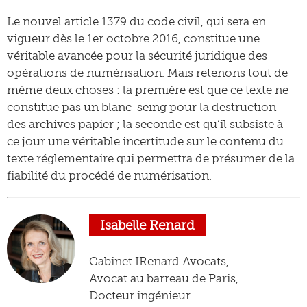
Le nouvel article 1379 du code civil, qui sera en
vigueur dès le 1er octobre 2016, constitue une
véritable avancée pour la sécurité juridique des
opérations de numérisation. Mais retenons tout de
même deux choses : la première est que ce texte ne
constitue pas un blanc-seing pour la destruction
des archives papier ; la seconde est qu’il subsiste à
ce jour une véritable incertitude sur le contenu du
texte réglementaire qui permettra de présumer de la
fiabilité du procédé de numérisation.
Isabelle Renard
Cabinet IRenard Avocats,
Avocat au barreau de Paris,
Docteur ingénieur.