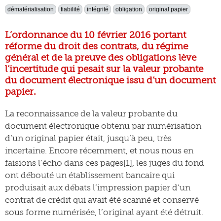
dématérialisation
fiabilité
intégrité
obligation
original papier
L’ordonnance du 10 février 2016 portant
réforme du droit des contrats, du régime
général et de la preuve des obligations lève
l’incertitude qui pesait sur la valeur probante
du document électronique issu d’un document
papier.
La reconnaissance de la valeur probante du
document électronique obtenu par numérisation
d’un original papier était, jusqu’à peu, très
incertaine. Encore récemment, et nous nous en
faisions l’écho dans ces pages[1], les juges du fond
ont débouté un établissement bancaire qui
produisait aux débats l’impression papier d’un
contrat de crédit qui avait été scanné et conservé
sous forme numérisée, l’original ayant été détruit.