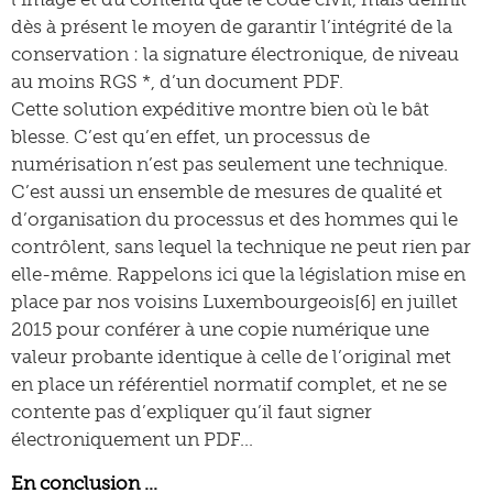
dès à présent le moyen de garantir l’intégrité de la
conservation : la signature électronique, de niveau
au moins RGS *, d’un document PDF.
Cette solution expéditive montre bien où le bât
blesse. C’est qu’en effet, un processus de
numérisation n’est pas seulement une technique.
C’est aussi un ensemble de mesures de qualité et
d’organisation du processus et des hommes qui le
contrôlent, sans lequel la technique ne peut rien par
elle-même. Rappelons ici que la législation mise en
place par nos voisins Luxembourgeois[6] en juillet
2015 pour conférer à une copie numérique une
valeur probante identique à celle de l’original met
en place un référentiel normatif complet, et ne se
contente pas d’expliquer qu’il faut signer
électroniquement un PDF…
En conclusion …