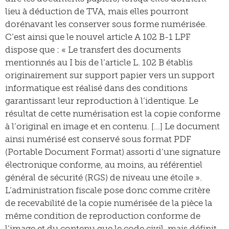
lieu à déduction de TVA, mais elles pourront
dorénavant les conserver sous forme numérisée.
C’est ainsi que le nouvel article A 102 B-1 LPF
dispose que : « Le transfert des documents
mentionnés au I bis de l’article L. 102 B établis
originairement sur support papier vers un support
informatique est réalisé dans des conditions
garantissant leur reproduction à l’identique. Le
résultat de cette numérisation est la copie conforme
à l’original en image et en contenu. […] Le document
ainsi numérisé est conservé sous format PDF
(Portable Document Format) assorti d’une signature
électronique conforme, au moins, au référentiel
général de sécurité (RGS) de niveau une étoile ».
L’administration fiscale pose donc comme critère
de recevabilité de la copie numérisée de la pièce la
même condition de reproduction conforme de
l’image et du contenu que le code civil, mais définit