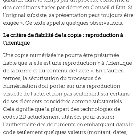
des conditions fixées par décret en Conseil d’État. Si
l’original subsiste, sa présentation peut toujours être
exigée ». Ce texte appelle quelques observations.
Le critère de fiabilité de la copie : reproduction à
l’identique
Une copie numérisée ne pourra être présumée
fiable que si elle est une reproduction « à l’identique
de la forme et du contenu de l’acte ». En d’autres
termes, la sécurisation du processus de
numérisation doit porter sur une reproduction
visuelle de l’acte, et non pas seulement sur certains
de ses éléments considérés comme substantiels.
Cela signifie que la plupart des technologies de
codes 2D actuellement utilisées pour assurer
l’authenticité des documents en embarquant dans le
code seulement quelques valeurs (montant, dates,