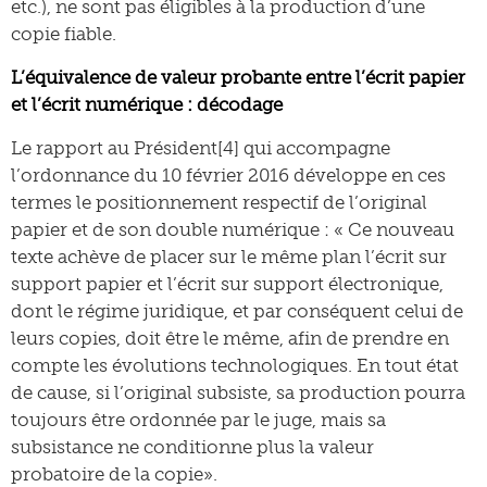
etc.), ne sont pas éligibles à la production d’une
copie fiable.
L’équivalence de valeur probante entre l’écrit papier
et l’écrit numérique : décodage
Le rapport au Président[4] qui accompagne
l’ordonnance du 10 février 2016 développe en ces
termes le positionnement respectif de l’original
papier et de son double numérique : « Ce nouveau
texte achève de placer sur le même plan l’écrit sur
support papier et l’écrit sur support électronique,
dont le régime juridique, et par conséquent celui de
leurs copies, doit être le même, afin de prendre en
compte les évolutions technologiques. En tout état
de cause, si l’original subsiste, sa production pourra
toujours être ordonnée par le juge, mais sa
subsistance ne conditionne plus la valeur
probatoire de la copie».