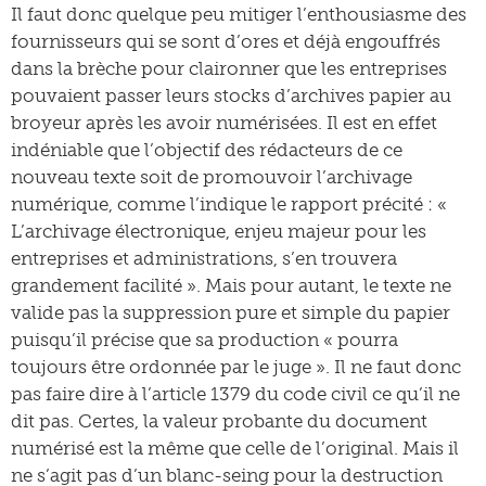
Il faut donc quelque peu mitiger l’enthousiasme des
fournisseurs qui se sont d’ores et déjà engouffrés
dans la brèche pour claironner que les entreprises
pouvaient passer leurs stocks d’archives papier au
broyeur après les avoir numérisées. Il est en effet
indéniable que l’objectif des rédacteurs de ce
nouveau texte soit de promouvoir l’archivage
numérique, comme l’indique le rapport précité : «
L’archivage électronique, enjeu majeur pour les
entreprises et administrations, s’en trouvera
grandement facilité ». Mais pour autant, le texte ne
valide pas la suppression pure et simple du papier
puisqu’il précise que sa production « pourra
toujours être ordonnée par le juge ». Il ne faut donc
pas faire dire à l’article 1379 du code civil ce qu’il ne
dit pas. Certes, la valeur probante du document
numérisé est la même que celle de l’original. Mais il
ne s’agit pas d’un blanc-seing pour la destruction