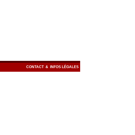
CONTACT
&
INFOS LÉGALES