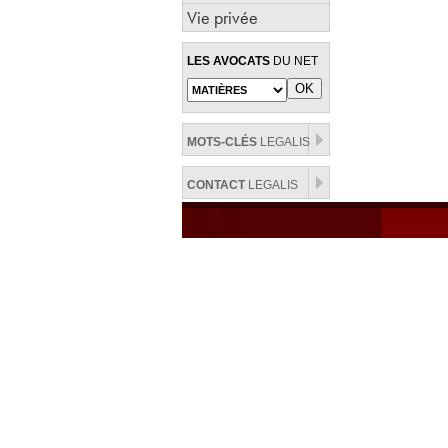
Vie privée
LES AVOCATS
DU NET
MOTS-CLÉS
LEGALIS
CONTACT
LEGALIS