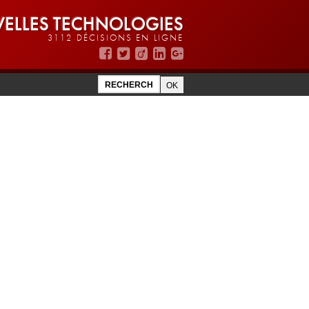
ELLES TECHNOLOGIES
3112 DÉCISIONS EN LIGNE