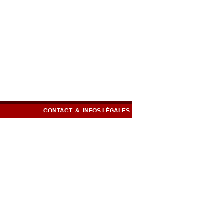
CONTACT
&
INFOS LÉGALES