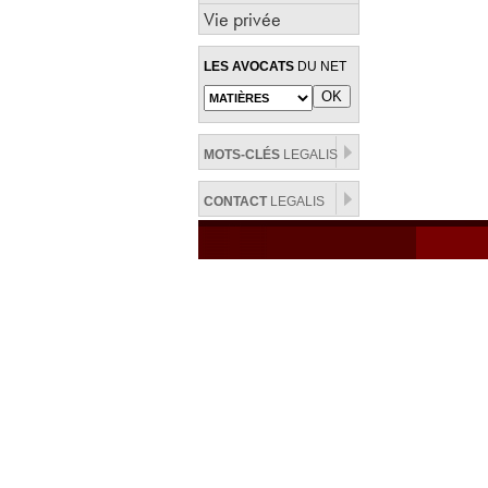
Vie privée
LES AVOCATS
DU NET
MOTS-CLÉS
LEGALIS
CONTACT
LEGALIS