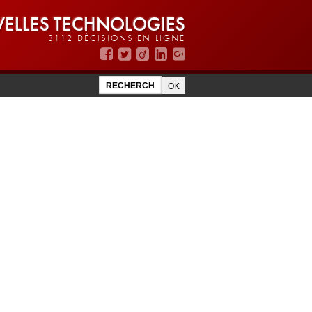
ELLES TECHNOLOGIES
3112 DÉCISIONS EN LIGNE