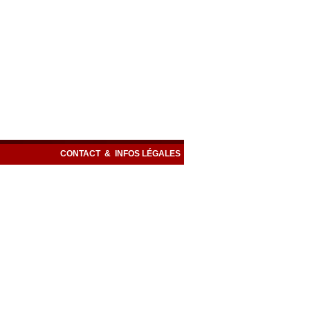
CONTACT
&
INFOS LÉGALES