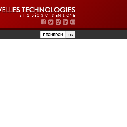
ELLES TECHNOLOGIES
3112 DÉCISIONS EN LIGNE