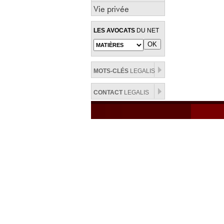
Vie privée
LES AVOCATS
DU NET
MOTS-CLÉS
LEGALIS
CONTACT
LEGALIS