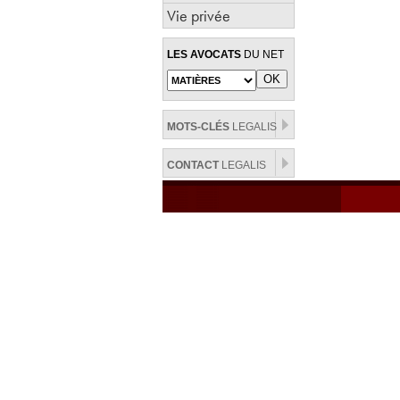
Vie privée
LES AVOCATS
DU NET
MOTS-CLÉS
LEGALIS
CONTACT
LEGALIS