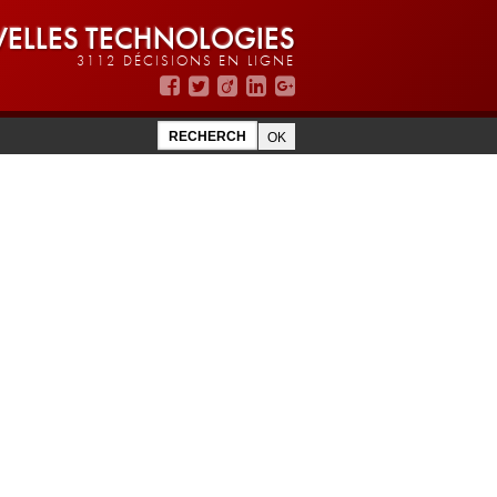
ELLES TECHNOLOGIES
3112 DÉCISIONS EN LIGNE