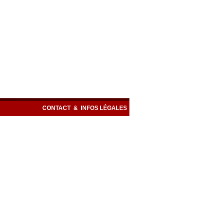
CONTACT
&
INFOS LÉGALES