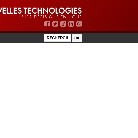
ELLES TECHNOLOGIES
3112 DÉCISIONS EN LIGNE