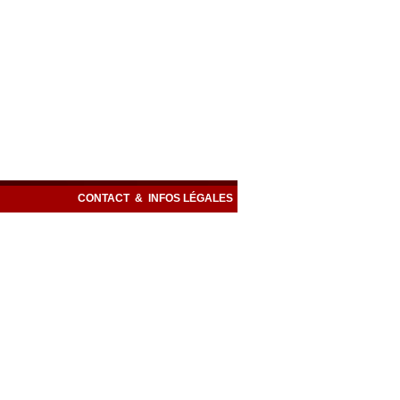
CONTACT
&
INFOS LÉGALES