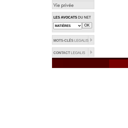
Vie privée
LES AVOCATS
DU NET
MOTS-CLÉS
LEGALIS
CONTACT
LEGALIS