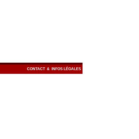
CONTACT
&
INFOS LÉGALES