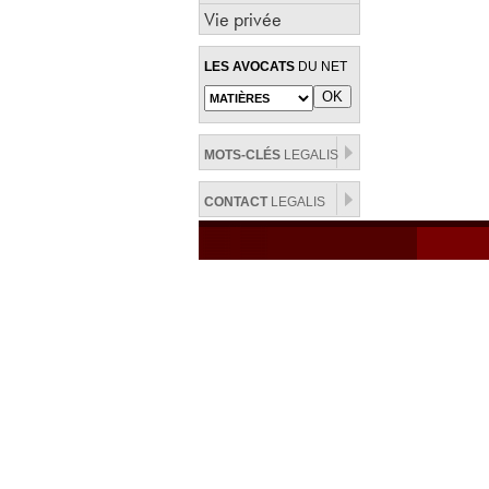
Vie privée
LES AVOCATS
DU NET
MOTS-CLÉS
LEGALIS
CONTACT
LEGALIS