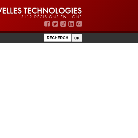
ELLES TECHNOLOGIES
3112 DÉCISIONS EN LIGNE