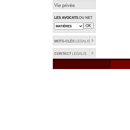
Vie privée
LES AVOCATS
DU NET
MOTS-CLÉS
LEGALIS
CONTACT
LEGALIS