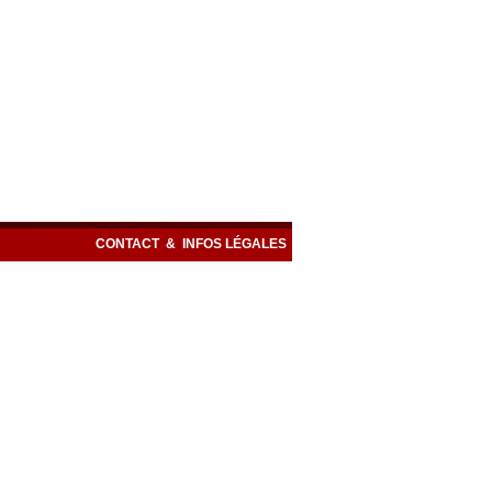
CONTACT
&
INFOS LÉGALES