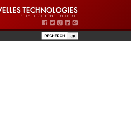
ELLES TECHNOLOGIES
3112 DÉCISIONS EN LIGNE