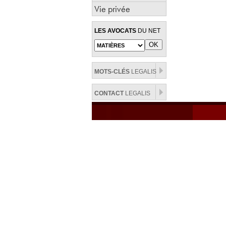
Vie privée
LES AVOCATS
DU NET
MOTS-CLÉS
LEGALIS
CONTACT
LEGALIS