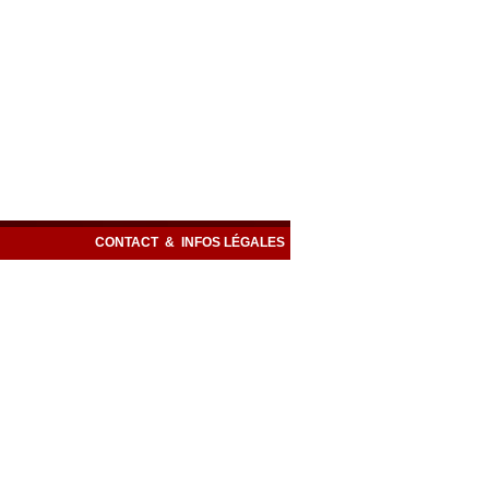
CONTACT
&
INFOS LÉGALES