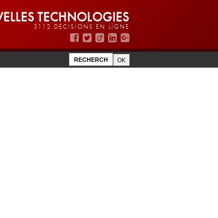
ELLES TECHNOLOGIES
3112 DÉCISIONS EN LIGNE