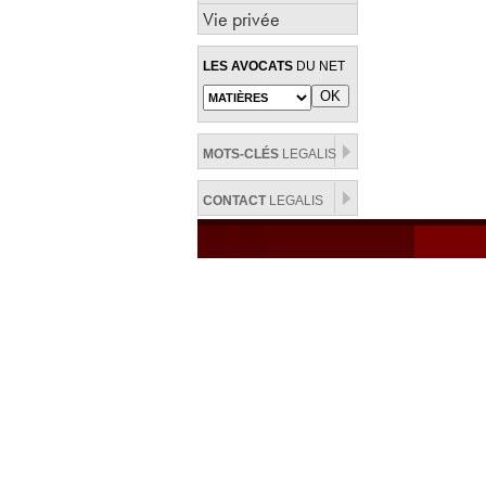
Vie privée
LES AVOCATS
DU NET
MOTS-CLÉS
LEGALIS
CONTACT
LEGALIS