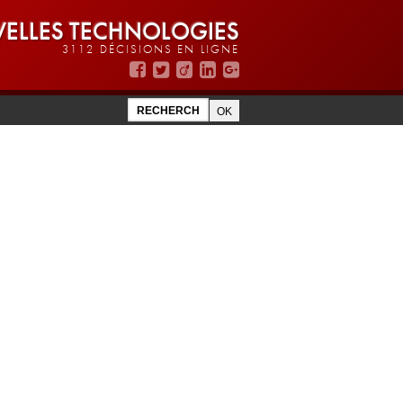
ELLES TECHNOLOGIES
3112 DÉCISIONS EN LIGNE