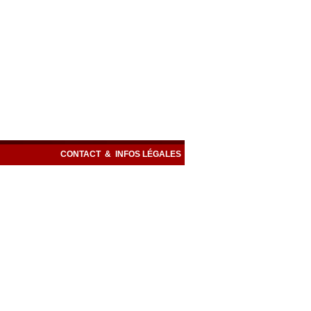
CONTACT
&
INFOS LÉGALES