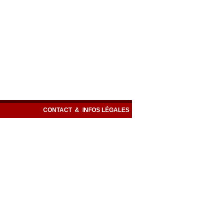
CONTACT
&
INFOS LÉGALES