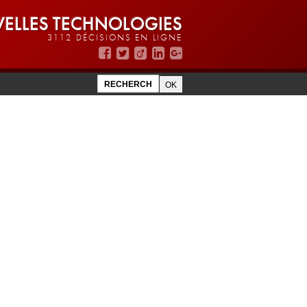
ELLES TECHNOLOGIES
3112 DÉCISIONS EN LIGNE