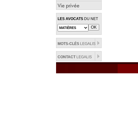
Vie privée
LES AVOCATS
DU NET
MOTS-CLÉS
LEGALIS
CONTACT
LEGALIS