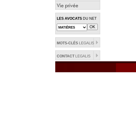
Vie privée
LES AVOCATS
DU NET
MOTS-CLÉS
LEGALIS
CONTACT
LEGALIS