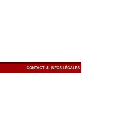
CONTACT
&
INFOS LÉGALES