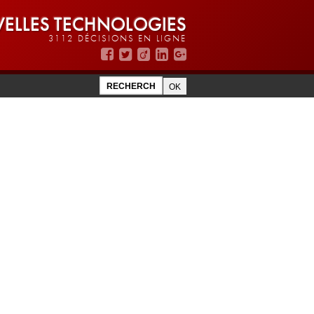
ELLES TECHNOLOGIES
3112 DÉCISIONS EN LIGNE