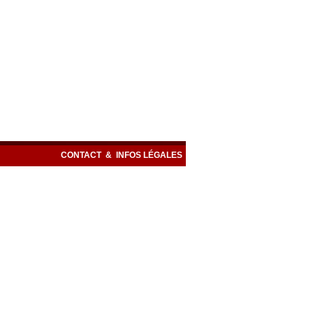
CONTACT
&
INFOS LÉGALES