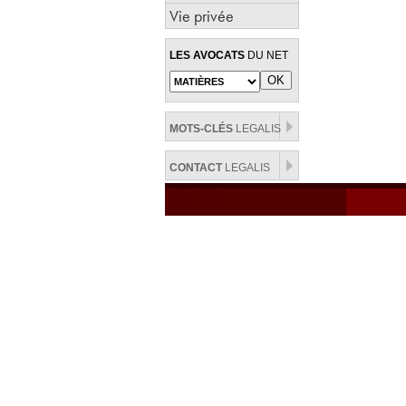
Vie privée
LES AVOCATS
DU NET
MOTS-CLÉS
LEGALIS
CONTACT
LEGALIS