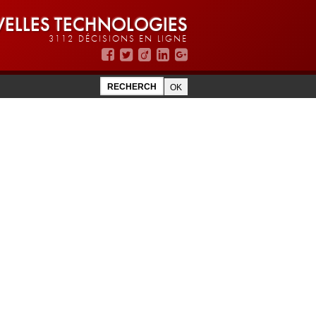
ELLES TECHNOLOGIES
3112 DÉCISIONS EN LIGNE