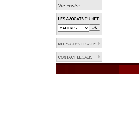
Vie privée
LES AVOCATS
DU NET
MOTS-CLÉS
LEGALIS
CONTACT
LEGALIS