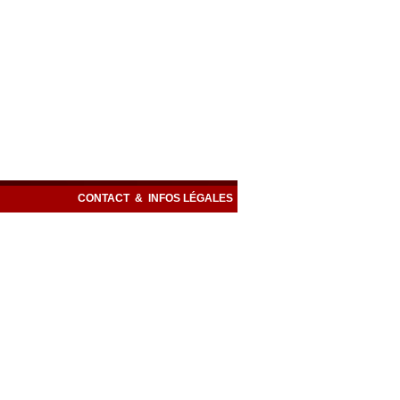
CONTACT
&
INFOS LÉGALES