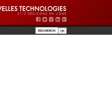
ELLES TECHNOLOGIES
3112 DÉCISIONS EN LIGNE