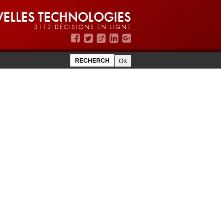
ELLES TECHNOLOGIES
3112 DÉCISIONS EN LIGNE