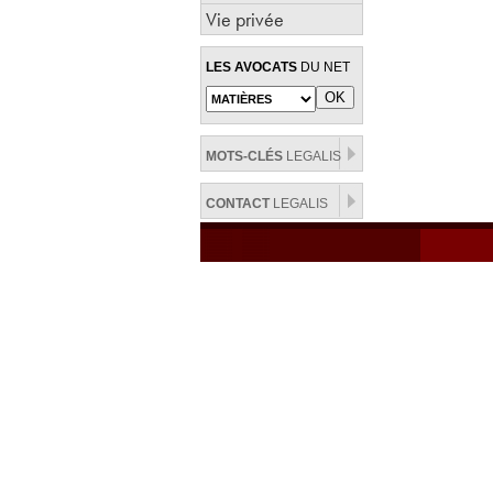
Vie privée
LES AVOCATS
DU NET
MOTS-CLÉS
LEGALIS
CONTACT
LEGALIS