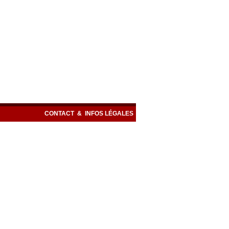
CONTACT
&
INFOS LÉGALES