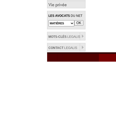
Vie privée
LES AVOCATS
DU NET
MOTS-CLÉS
LEGALIS
CONTACT
LEGALIS