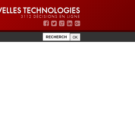
ELLES TECHNOLOGIES
3112 DÉCISIONS EN LIGNE