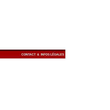
CONTACT
&
INFOS LÉGALES