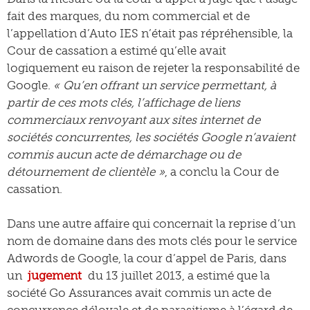
fait des marques, du nom commercial et de
l’appellation d’Auto IES n’était pas répréhensible, la
Cour de cassation a estimé qu’elle avait
logiquement eu raison de rejeter la responsabilité de
Google.
« Qu’en offrant un service permettant, à
partir de ces mots clés, l’affichage de liens
commerciaux renvoyant aux sites internet de
sociétés concurrentes, les sociétés Google n’avaient
commis aucun acte de démarchage ou de
détournement de clientèle »
, a conclu la Cour de
cassation.
Dans une autre affaire qui concernait la reprise d’un
nom de domaine dans des mots clés pour le service
Adwords de Google, la cour d’appel de Paris, dans
un
jugement
du 13 juillet 2013, a estimé que la
société Go Assurances avait commis un acte de